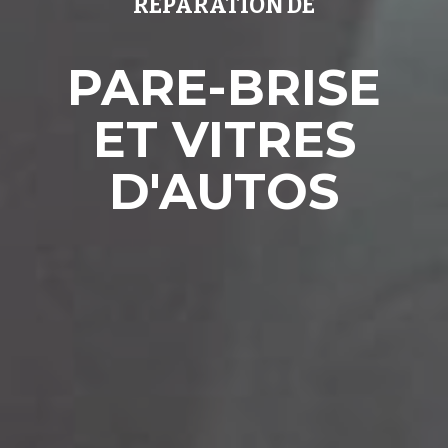
RÉPARATION DE
PARE-BRISE
ET VITRES
D'AUTOS