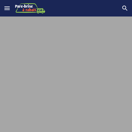
Skip to main content
Skip to navigation