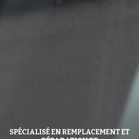
SPÉCIALISÉ EN REMPLACEMENT ET